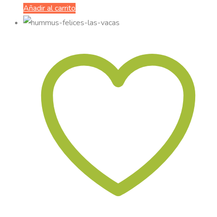
Añadir al carrito