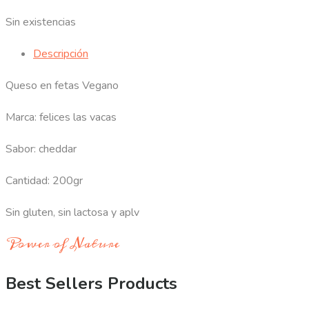
Sin existencias
Descripción
Queso en fetas Vegano
Marca: felices las vacas
Sabor: cheddar
Cantidad: 200gr
Sin gluten, sin lactosa y aplv
Power of Nature
Best Sellers Products