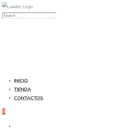
INICIO
TIENDA
CONTACTOS
0