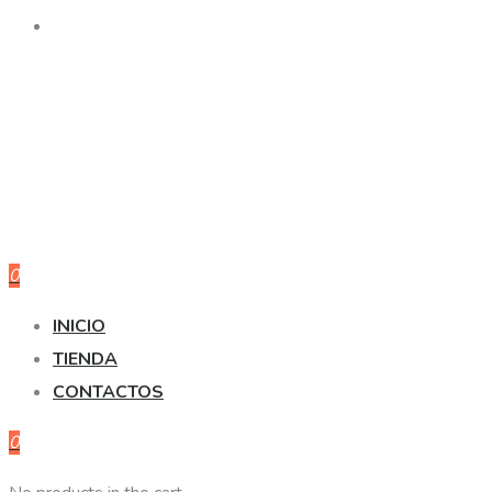
0
INICIO
TIENDA
CONTACTOS
0