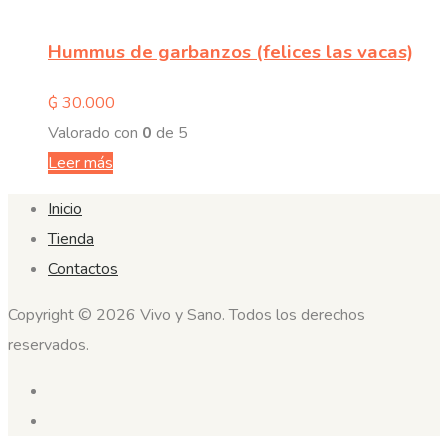
Hummus de garbanzos (felices las vacas)
₲
30.000
Valorado con
0
de 5
Leer más
Inicio
Tienda
Contactos
Copyright © 2026 Vivo y Sano. Todos los derechos
reservados.