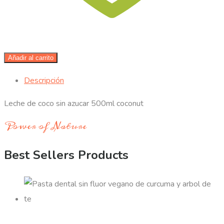
Añadir al carrito
Descripción
Leche de coco sin azucar 500ml coconut
Power of Nature
Best Sellers Products