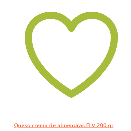
Queso crema de almendras FLV 200 gr