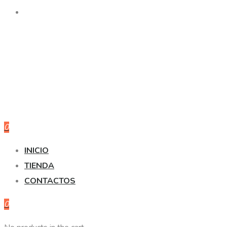
0
INICIO
TIENDA
CONTACTOS
0