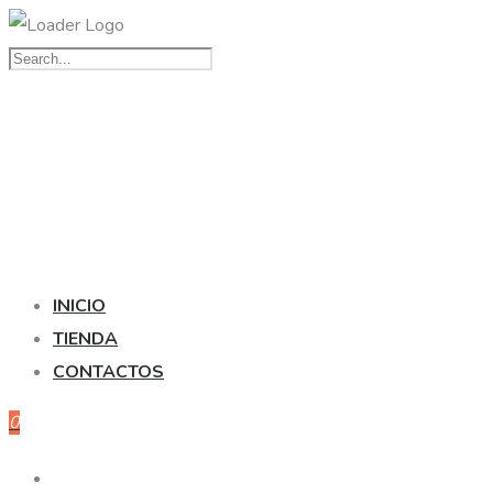
INICIO
TIENDA
CONTACTOS
0