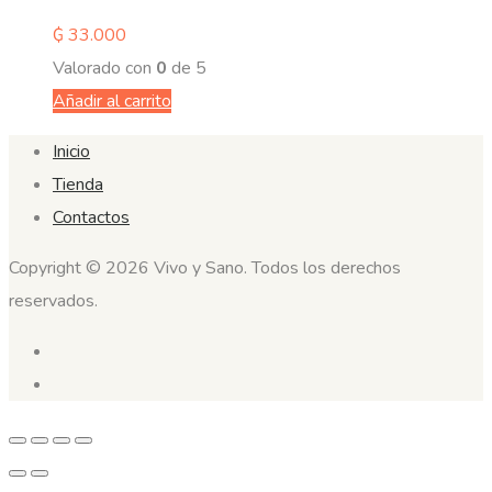
₲
33.000
Valorado con
0
de 5
Añadir al carrito
Inicio
Tienda
Contactos
Copyright © 2026 Vivo y Sano. Todos los derechos
reservados.