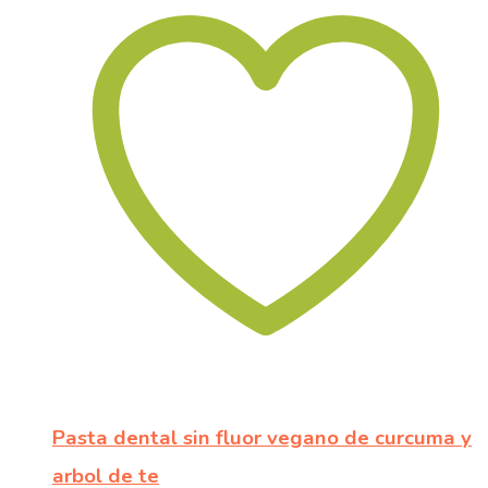
Pasta dental sin fluor vegano de curcuma y
arbol de te