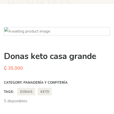
Donas keto casa grande
₲
35.000
CATEGORY:
PANADERÍA Y CONFITERÍA
DONAS
KETO
TAGS:
5 disponibles