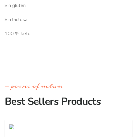
Sin gluten
Sin lactosa
100 % keto
power of nature
Best Sellers Products