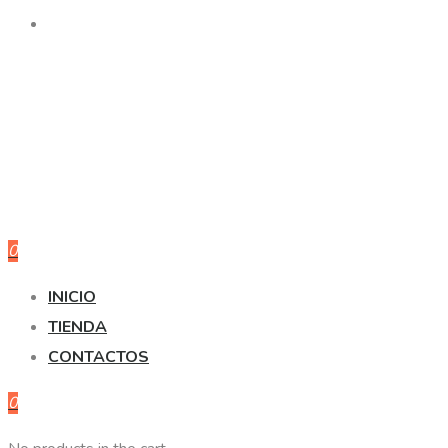
0
INICIO
TIENDA
CONTACTOS
0