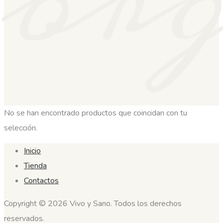
or
No se han encontrado productos que coincidan con tu
selección.
Inicio
Tienda
Contactos
Copyright © 2026 Vivo y Sano. Todos los derechos
reservados.