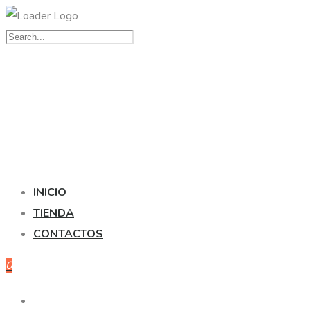
INICIO
TIENDA
CONTACTOS
0